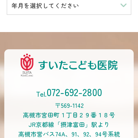
年月を選択してください
072-692-2800
〒569-1142
高槻市宮田町１丁目２９番１８号
JR京都線「摂津富田」駅より
高槻市営バス74A、91、92、94号系統