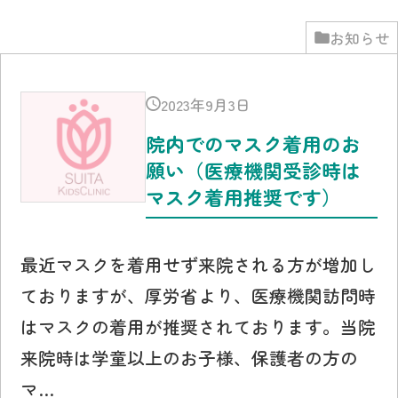
お知らせ
2023年9月3日
院内でのマスク着用のお
願い（医療機関受診時は
マスク着用推奨です）
最近マスクを着用せず来院される方が増加し
ておりますが、厚労省より、医療機関訪問時
はマスクの着用が推奨されております。当院
来院時は学童以上のお子様、保護者の方の
マ…