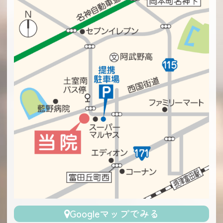
Googleマップでみる