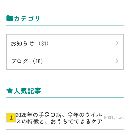
カテゴリ
お知らせ （31）
ブログ （18）
人気記事
2026年の手足口病。今年のウイル
9031views
スの特徴と、おうちでできるケア