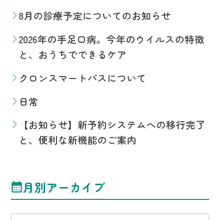
8月の診療予定についてのお知らせ
2026年の手足口病。今年のウイルスの特徴
と、おうちでできるケア
クロンスマートパスについて
日常
【お知らせ】新予約システムへの移行完了
と、便利な新機能のご案内
月別アーカイブ