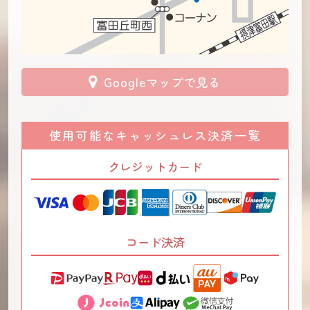
Googleマップで見る
使用可能なキャッシュレス決済一覧
クレジットカード
コード決済