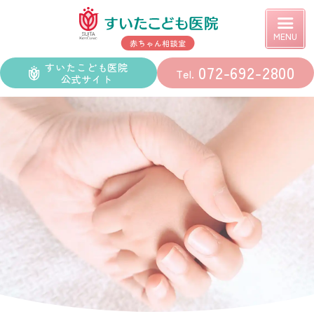
赤ちゃんとすごす毎日の安
心ガイド
すいたこども医院
072-692-2800
公式サイト