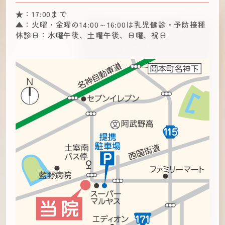
★：
17:00まで
▲：
火曜・金曜の14:00～16:00は乳児健診・予防接種
休診日：
水曜午後、土曜午後、日曜、祝日