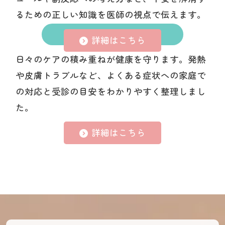
るための正しい知識を医師の視点で伝えます。
ホームケア
詳細はこちら
日々のケアの積み重ねが健康を守ります。発熱
や皮膚トラブルなど、よくある症状への家庭で
の対応と受診の目安をわかりやすく整理しまし
た。
詳細はこちら