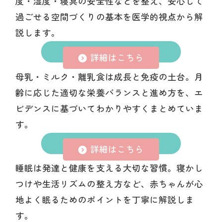
度・湿度・寝具の安全性などを整え、安心して
過ごせる空間づくりの基本を医学的視点から解
説します。
栄養
詳細はこちら
母乳・ミルク・離乳食は成長と免疫の土台。月
齢に応じた適切な栄養バランスと進め方を、エ
ビデンスに基づいてわかりやすくまとめていま
す。
睡眠
詳細はこちら
睡眠は発達と健康を支える大切な習慣。寝かし
つけや生活リズムの整え方など、赤ちゃんが心
地よく眠るためのポイントを丁寧に解説しま
す。