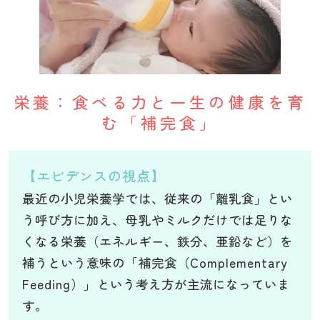
栄養：食べる力と一生の健康を育
む「補完食」
【エビデンスの視点】
最近の小児栄養学では、従来の「離乳食」とい
う呼び方に加え、母乳やミルクだけでは足りな
くなる栄養（エネルギー、鉄分、亜鉛など）を
補うという意味の「補完食（Complementary
Feeding）」という考え方が主流になっていま
す。