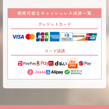
使用可能なキャッシュレス決済一覧
クレジットカード
コード決済