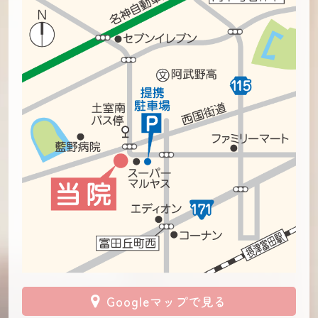
Googleマップで見る