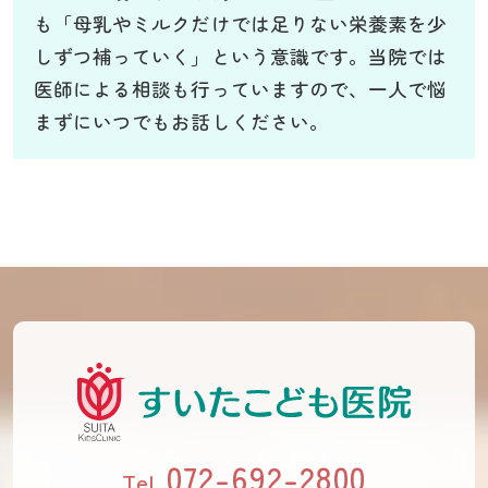
も「母乳やミルクだけでは足りない栄養素を少
しずつ補っていく」という意識です。当院では
医師による相談も行っていますので、一人で悩
まずにいつでもお話しください。
072-692-2800