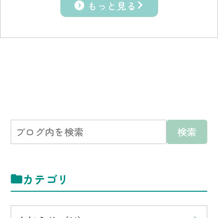
もっと見る
カテゴリ