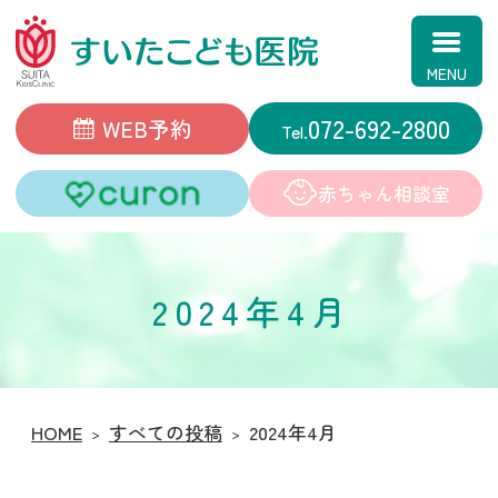
すいたこども医院
072-692-2800
WEB予約
赤ちゃん相談室
2024年4月
HOME
すべての投稿
2024年4月