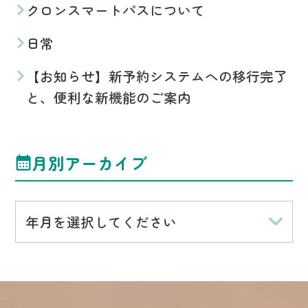
クロンスマートパスについて
日常
【お知らせ】新予約システムへの移行完了
と、便利な新機能のご案内
月別アーカイブ
年月を選択してください