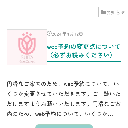
お知らせ
2024年4月12日
web予約の変更点について
（必ずお読みください）
円滑なご案内のため、web予約について、い
くつか変更させていただきます。ご一読いた
だけますようお願いいたします。円滑なご案
内のため、web予約について、いくつか…