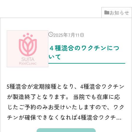
お知らせ
2025年7月11日
４種混合のワクチンにつ
いて
5種混合が定期接種となり、4種混合ワクチン
が製造終了となります。 当院でも在庫に応
じたご予約のみお受けいたしますので、ワク
チンが確保できなくなれば4種混合ワクチ…