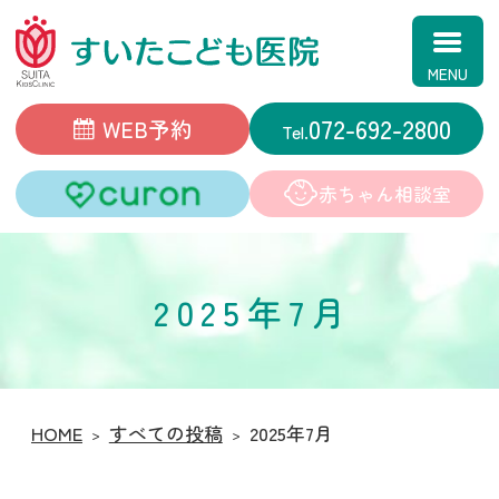
すいたこども医院
072-692-2800
WEB予約
赤ちゃん相談室
2025年7月
HOME
すべての投稿
2025年7月