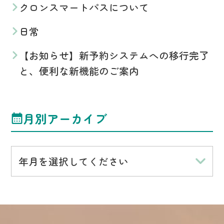
クロンスマートパスについて
日常
【お知らせ】新予約システムへの移行完了
と、便利な新機能のご案内
月別アーカイブ
年月を選択してください