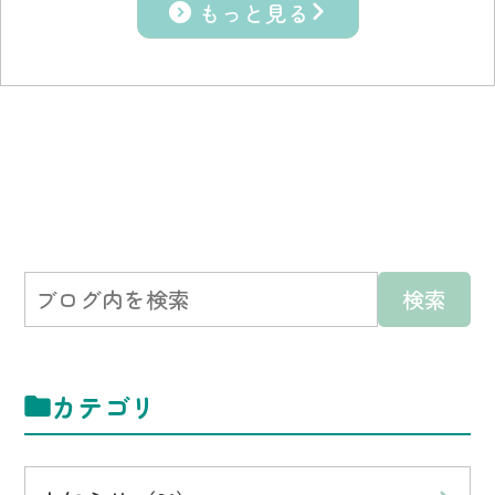
もっと見る
カテゴリ