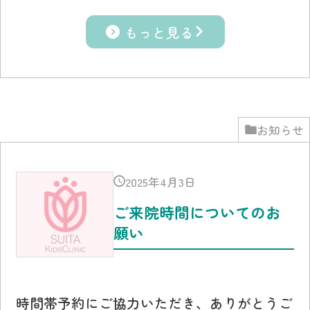
もっと見る
お知らせ
2025年4月3日
ご来院時間についてのお
願い
時間帯予約にご協力いただき、ありがとうご