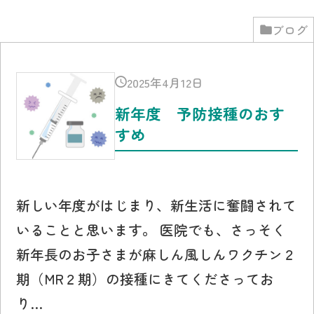
ブログ
2025年4月12日
新年度 予防接種のおす
すめ
新しい年度がはじまり、新生活に奮闘されて
いることと思います。 医院でも、さっそく
新年長のお子さまが麻しん風しんワクチン２
期（MR２期）の接種にきてくださってお
り…