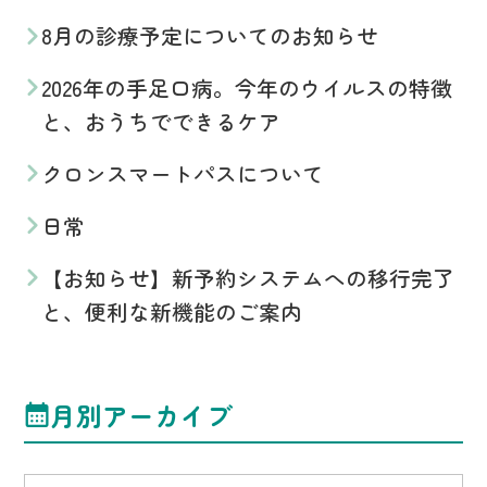
8月の診療予定についてのお知らせ
2026年の手足口病。今年のウイルスの特徴
と、おうちでできるケア
クロンスマートパスについて
日常
【お知らせ】新予約システムへの移行完了
と、便利な新機能のご案内
月別アーカイブ