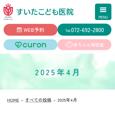
すいたこども医院
072-692-2800
WEB予約
赤ちゃん相談室
2025年4月
HOME
すべての投稿
2025年4月