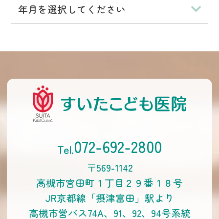
年月を選択してください
072-692-2800
〒569-1142
高槻市宮田町１丁目２９番１８号
JR京都線「摂津富田」駅より
高槻市営バス74A、91、92、94号系統