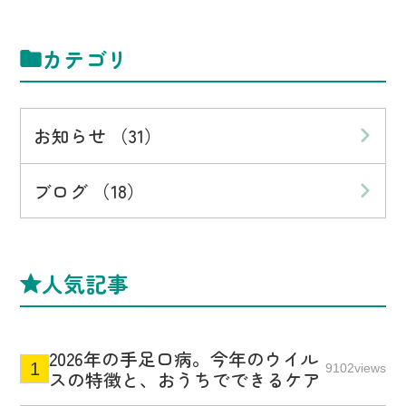
カテゴリ
お知らせ （31）
ブログ （18）
人気記事
2026年の手足口病。今年のウイル
9102views
スの特徴と、おうちでできるケア