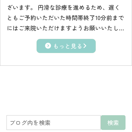
ざいます。 円滑な診療を進めるため、遅く
ともご予約いただいた時間帯終了10分前まで
にはご来院いただけますようお願いいたし…
もっと見る