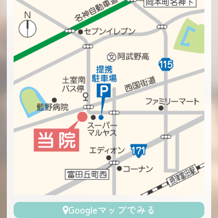
Googleマップでみる