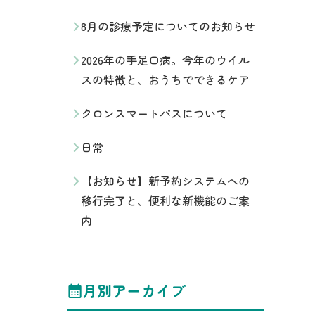
8月の診療予定についてのお知らせ
2026年の手足口病。今年のウイル
スの特徴と、おうちでできるケア
クロンスマートパスについて
日常
【お知らせ】新予約システムへの
移行完了と、便利な新機能のご案
内
月別アーカイブ