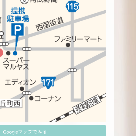
Googleマップでみる