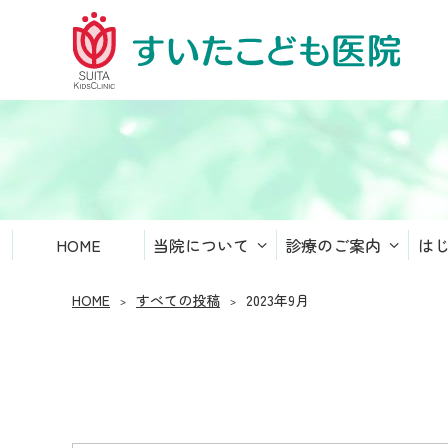
すいたこども医院
HOME
当院について
診療のご案内
は
HOME
すべての投稿
2023年9月