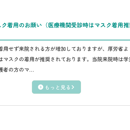
スク着用のお願い（医療機関受診時はマスク着用推
着用せず来院される方が増加しておりますが、厚労省よ
はマスクの着用が推奨されております。当院来院時は学
護者の方のマ…
もっと見る