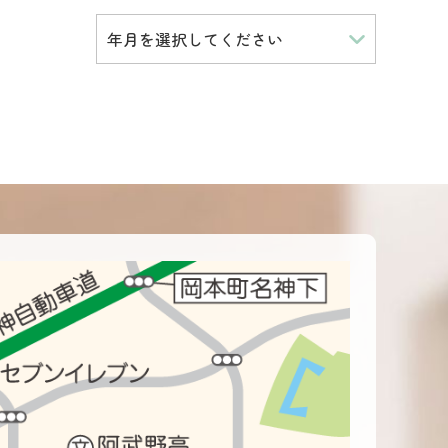
年月を選択してください