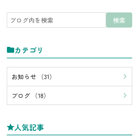
カテゴリ
お知らせ （31）
ブログ （18）
人気記事