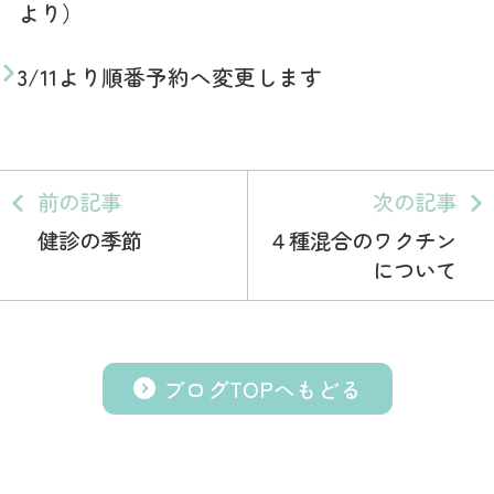
より）
3/11より順番予約へ変更します
前の記事
次の記事
健診の季節
４種混合のワクチン
について
ブログTOPへもどる