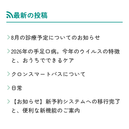
最新の投稿
8月の診療予定についてのお知らせ
2026年の手足口病。今年のウイルスの特徴
と、おうちでできるケア
クロンスマートパスについて
日常
【お知らせ】新予約システムへの移行完了
と、便利な新機能のご案内