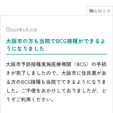
お知らせ
2025年6月26日
大阪市の方も当院でBCG接種ができるよ
うになりました
大阪市予防接種実施医療機関（BCG）の手続
きが完了しましたので、大阪市に住民票があ
る方のBCG接種も当院でできるようになりま
した。ご不便をおかけしておりましたが、ど
うぞご利用ください。